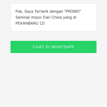
Pak, Saya Tertarik dengan "PROMO"
Seminar Impor Dari China yang di
PEKANBARU (2)
CHAT DI WHATSAPP