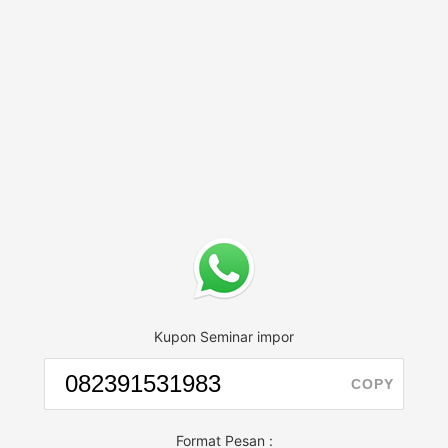
Kupon Seminar impor
COPY
Format Pesan :